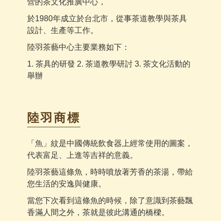
營的茶文化推廣中心，
於1980年成立於台北市，從事茶道教學與茶具
設計、生產等工作。
陸羽茶藝中心主要業務如下：
1. 茶具的研發 2. 茶道教學研討 3. 茶文化活動的
舉辦
陸羽商標
「魚」紋是中國傳統飲食器上經常使用的圖案，
代表富足、上進等吉祥的意義。
陸羽茶藝這條魚，時時噴放著芳香的茶湯，帶給
您生活的安逸與健康。
當您下次看到這條魚的時候，除了意識到茶藝飄
香滿人間之外，茶就是彼此溝通的橋樑。