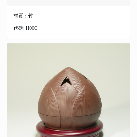
材質：竹
代碼: H00C