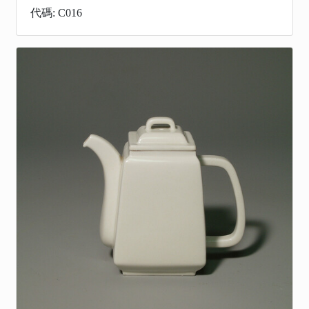
代碼: C016