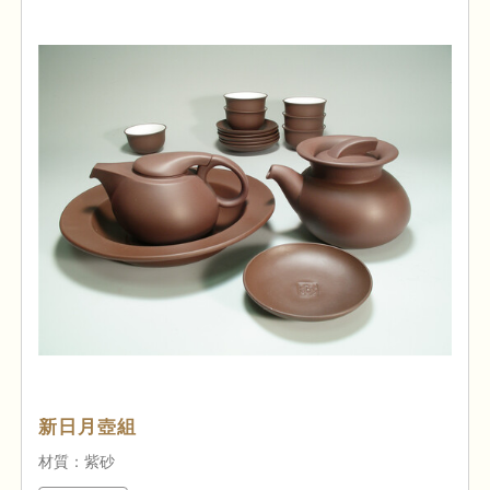
新日月壺組
材質：紫砂