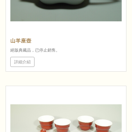
山羊座壺
絕版典藏品，已停止銷售。
詳細介紹