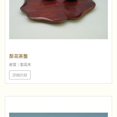
梨花茶盤
材質：梨花木
詳細介紹