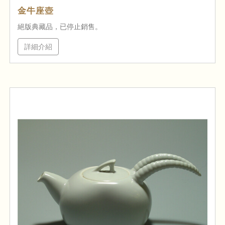
金牛座壺
絕版典藏品，已停止銷售。
詳細介紹