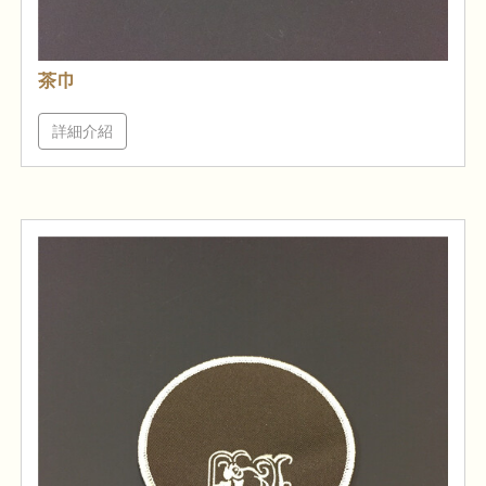
茶巾
詳細介紹