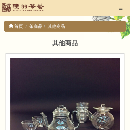
首頁
茶商品
其他商品
其他商品