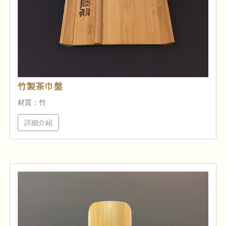
竹製茶巾盤
材質：竹
詳細介紹