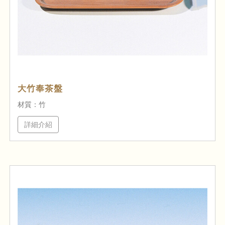
大竹奉茶盤
材質：竹
詳細介紹