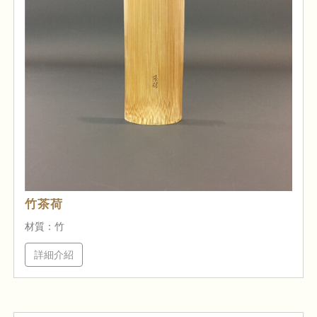
竹茶荷
材質：竹
詳細介紹