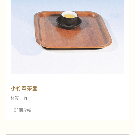
小竹奉茶盤
材質：竹
詳細介紹