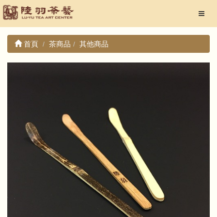
首頁
茶商品
其他商品