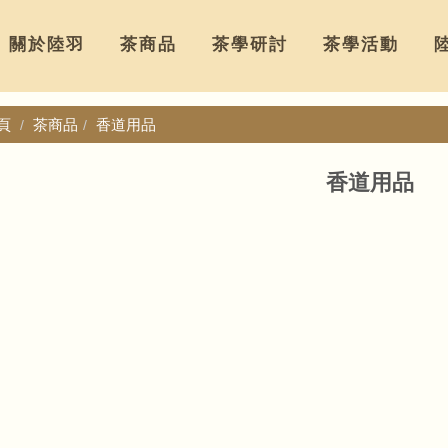
關於陸羽
茶商品
茶學研討
茶學活動
頁
茶商品
香道用品
香道用品