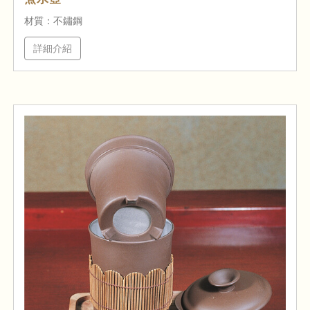
材質：不鏽鋼
詳細介紹