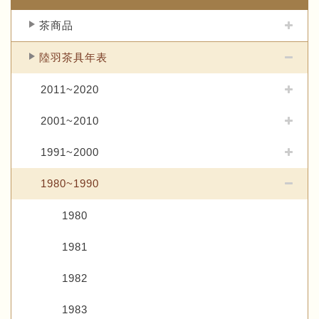
茶商品
陸羽茶具年表
2011~2020
2001~2010
1991~2000
1980~1990
1980
1981
1982
1983