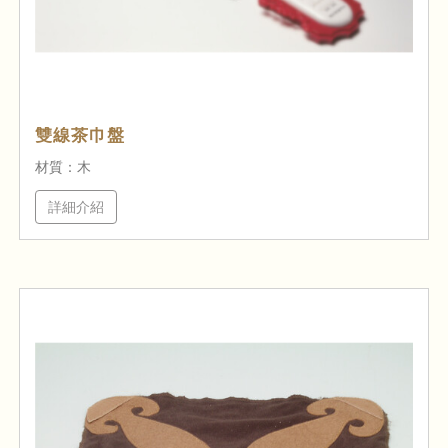
雙線茶巾盤
材質：木
詳細介紹