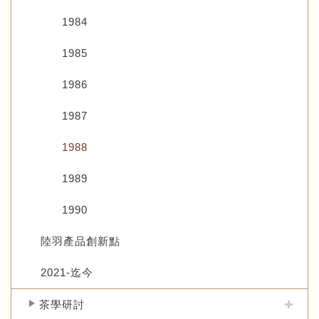
1984
1985
1986
1987
1988
1989
1990
陸羽產品創新點
2021-迄今
茶學研討