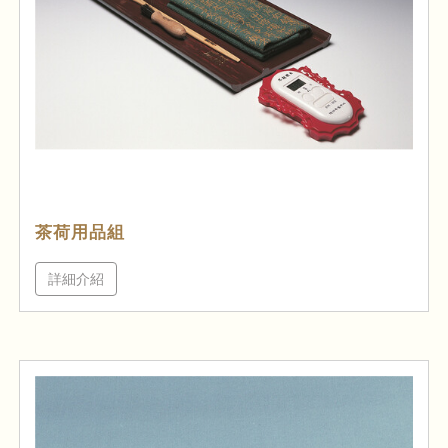
茶荷用品組
詳細介紹