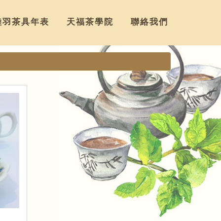
陸羽茶具年表
天福茶學院
聯絡我們