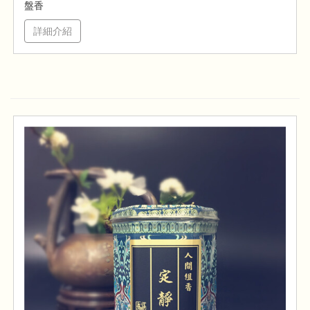
盤香
詳細介紹