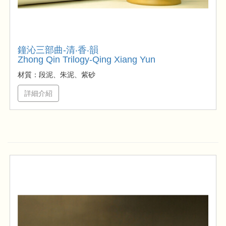
鐘沁三部曲-清‧香‧韻
Zhong Qin Trilogy-Qing Xiang Yun
材質：段泥、朱泥、紫砂
詳細介紹