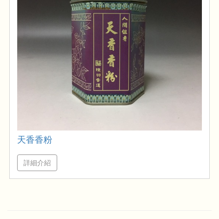
天香香粉
詳細介紹