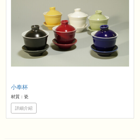
小奉杯
材質：瓷
詳細介紹