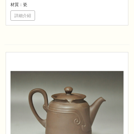
材質：瓷
詳細介紹