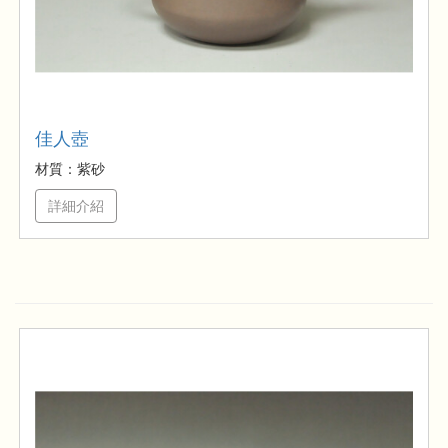
佳人壺
材質：紫砂
詳細介紹