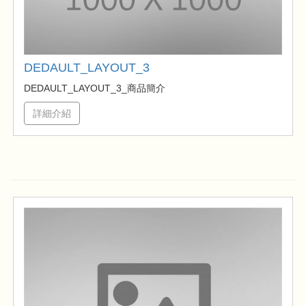
DEDAULT_LAYOUT_3
DEDAULT_LAYOUT_3_商品簡介
詳細介紹