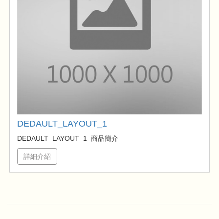
DEDAULT_LAYOUT_1
DEDAULT_LAYOUT_1_商品簡介
詳細介紹