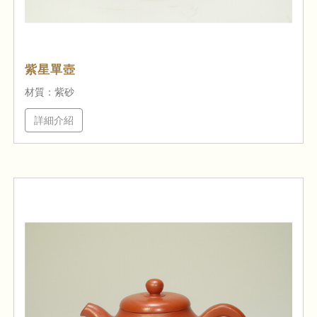
紫星單壺
材質：紫砂
詳細介紹