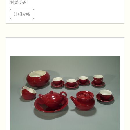
材質：瓷
詳細介紹