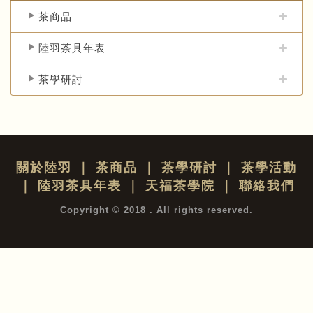
茶商品
陸羽茶具年表
茶學研討
關於陸羽
｜
茶商品
｜
茶學研討
｜
茶學活動
｜
陸羽茶具年表
｜
天福茶學院
｜
聯絡我們
Copyright © 2018 . All rights reserved.