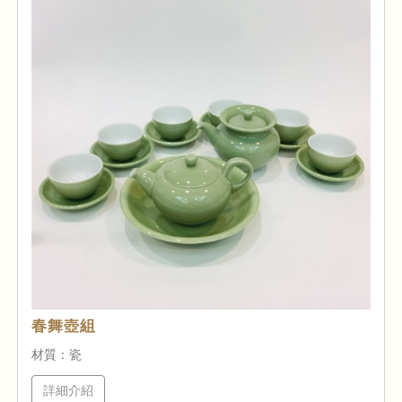
春舞壺組
材質：瓷
詳細介紹