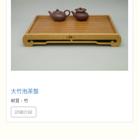
大竹泡茶盤
材質：竹
詳細介紹