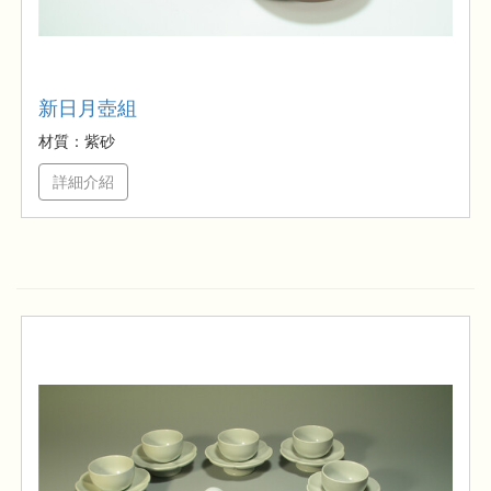
新日月壺組
材質：紫砂
詳細介紹