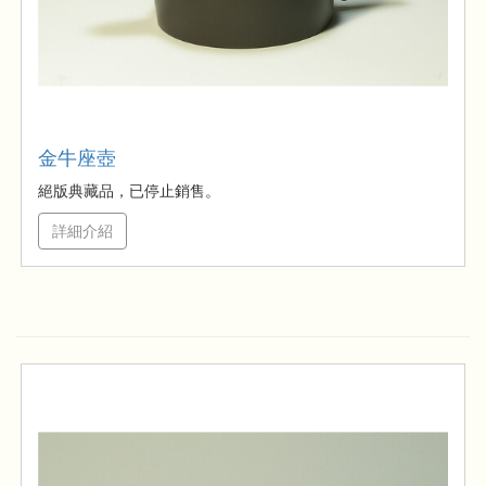
金牛座壺
絕版典藏品，已停止銷售。
詳細介紹