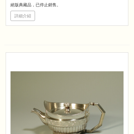
絕版典藏品，已停止銷售。
詳細介紹