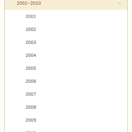
2001~2010
2001
2002
2003
2004
2005
2006
2007
2008
2009