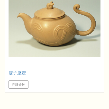
雙子座壺
詳細介紹