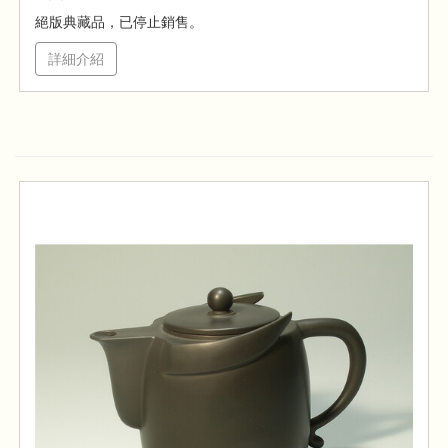
絕版典藏品，已停止銷售。
詳細介紹