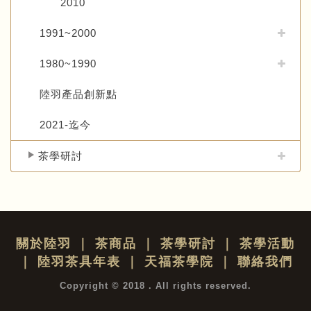
2010
1991~2000
1980~1990
陸羽產品創新點
2021-迄今
茶學研討
關於陸羽
｜
茶商品
｜
茶學研討
｜
茶學活動
｜
陸羽茶具年表
｜
天福茶學院
｜
聯絡我們
Copyright © 2018 . All rights reserved.