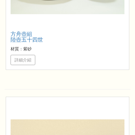
方舟壺組
陸壺五十四世
材質：紫砂
詳細介紹