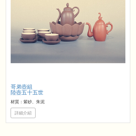
哥弟壺組
陸壺五十五世
材質：紫砂、朱泥
詳細介紹