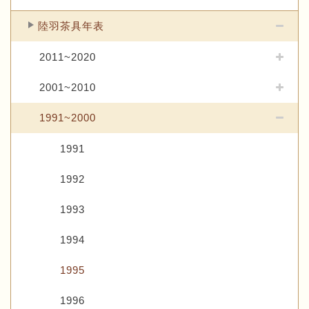
陸羽茶具年表
2011~2020
2001~2010
1991~2000
1991
1992
1993
1994
1995
1996