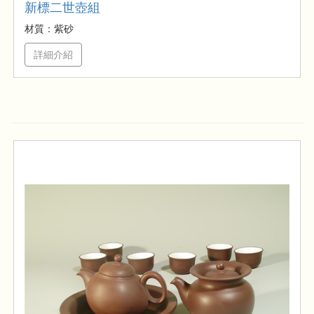
新標二世壺組
材質：紫砂
詳細介紹