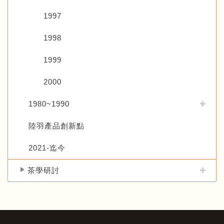
1997
1998
1999
2000
1980~1990
陸羽產品創新點
2021-迄今
茶學研討