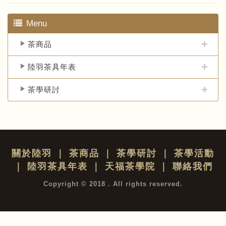
Menu
茶商品
陸羽茶具年表
茶學研討
關於陸羽
｜
茶商品
｜
茶學研討
｜
茶學活動
｜
陸羽茶具年表
｜
天福茶學院
｜
聯絡我們
Copyright © 2018 . All rights reserved.