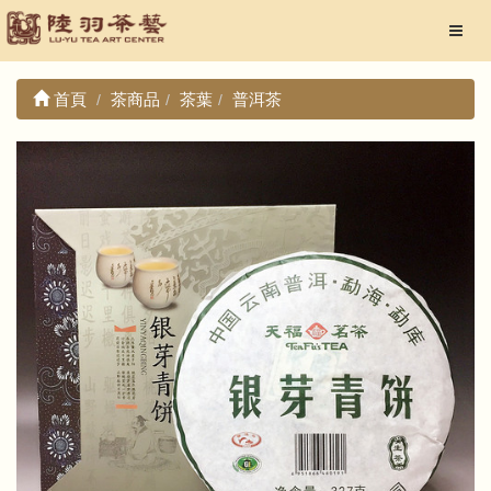
首頁
茶商品
茶葉
普洱茶