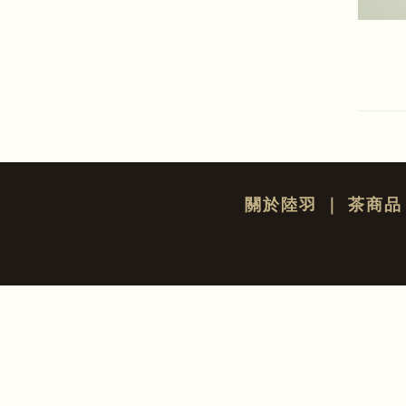
關於陸羽
｜
茶商品