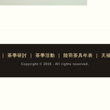
｜
茶學研討
｜
茶學活動
｜
陸羽茶具年表
｜
天
Copyright © 2018 . All rights reserved.