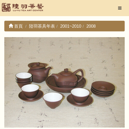
首頁
陸羽茶具年表
2001~2010
2008