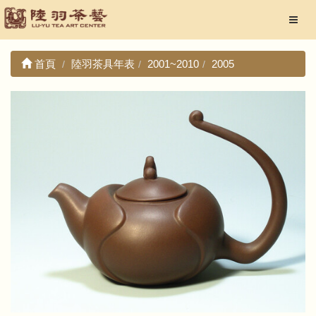
首頁
陸羽茶具年表
2001~2010
2005