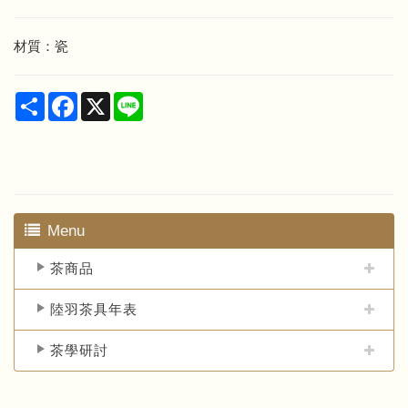
材質：瓷
Share
Facebook
X
Line
Menu
茶商品
陸羽茶具年表
茶學研討