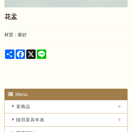
花盂
材質：紫砂
Share
Facebook
X
Line
Menu
茶商品
陸羽茶具年表