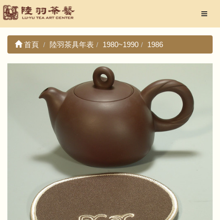
首頁
陸羽茶具年表
1980~1990
1986