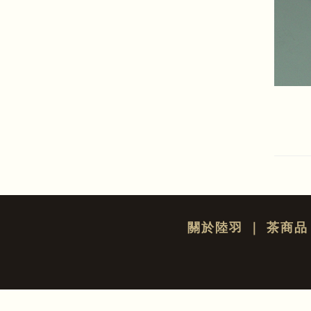
關於陸羽
｜
茶商品