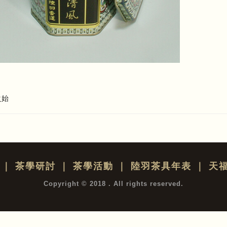
之始
｜
茶學研討
｜
茶學活動
｜
陸羽茶具年表
｜
天
Copyright © 2018 . All rights reserved.