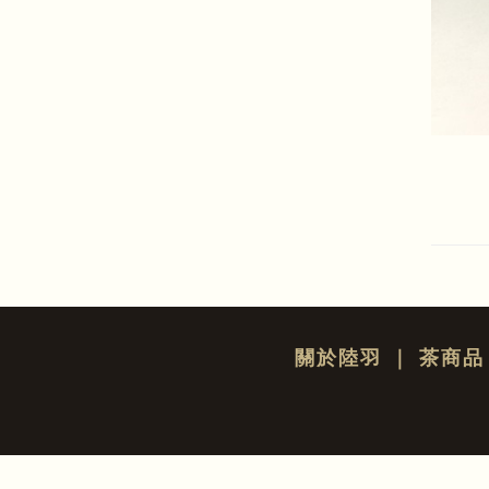
關於陸羽
｜
茶商品