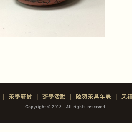
｜
茶學研討
｜
茶學活動
｜
陸羽茶具年表
｜
天
Copyright © 2018 . All rights reserved.