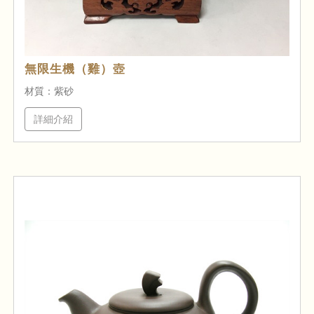
無限生機（雞）壺
材質：紫砂
詳細介紹