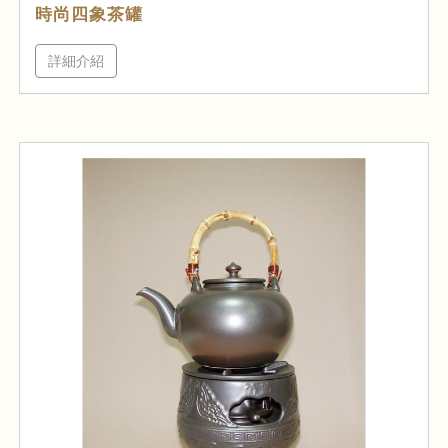
時尚四象茶罐
詳細介紹