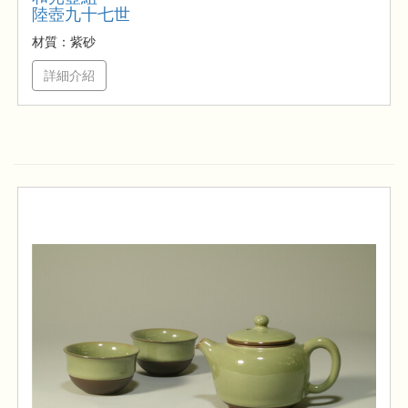
陸壺九十七世
材質：紫砂
詳細介紹