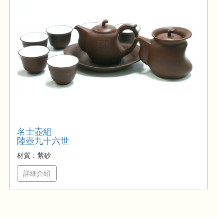
名士壺組
陸壺九十六世
材質：紫砂
詳細介紹