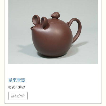
鼠來寶壺
材質：紫砂
詳細介紹