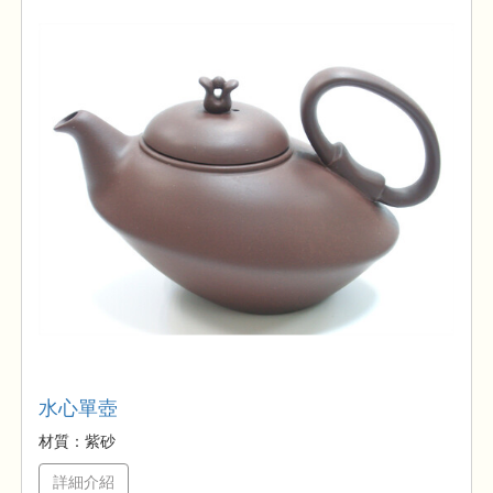
水心單壺
材質：紫砂
詳細介紹