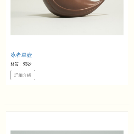
泳者單壺
材質：紫砂
詳細介紹