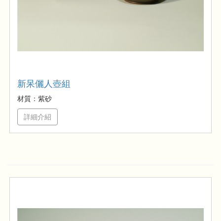
新呆儷人壺組
材質：紫砂
詳細介紹