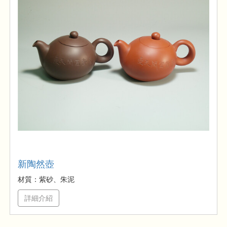
新陶然壺
材質：紫砂、朱泥
詳細介紹