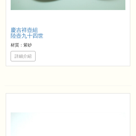
慶吉祥壺組
陸壺九十四世
材質：紫砂
詳細介紹