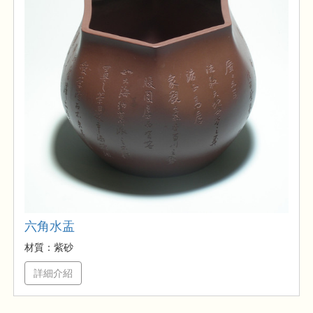
六角水盂
材質：紫砂
詳細介紹