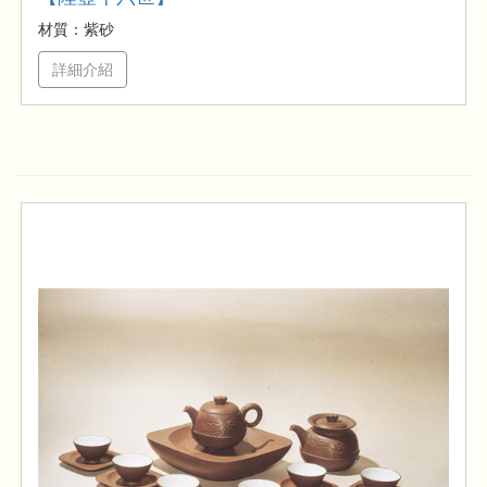
材質：紫砂
詳細介紹