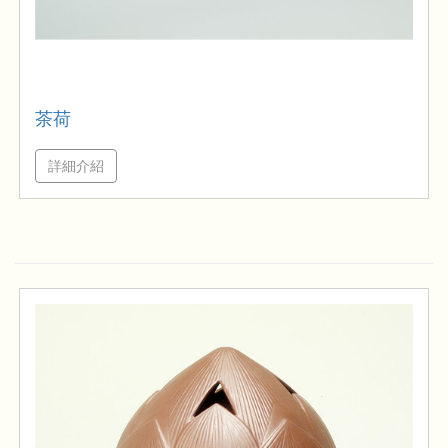
茶荷
詳細介紹