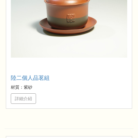
陸二個人品茗組
材質：紫砂
詳細介紹