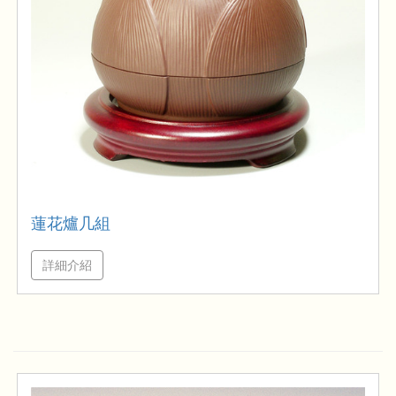
蓮花爐几組
詳細介紹