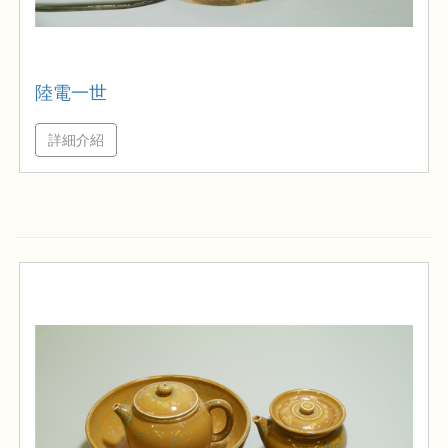
陸電一世
詳細介紹