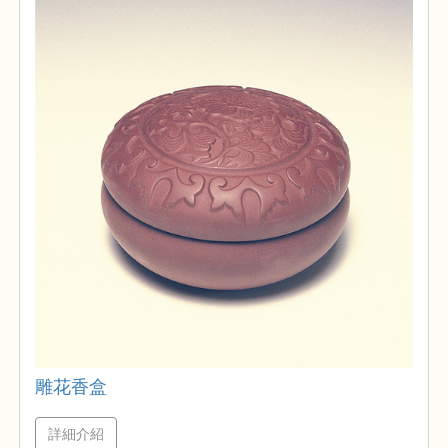
雕花香盒
詳細介紹