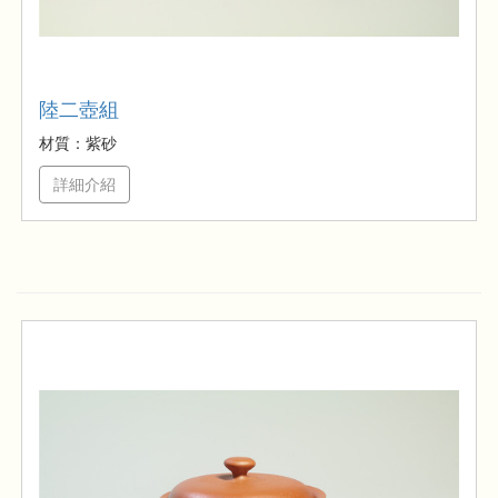
陸二壺組
材質：紫砂
詳細介紹