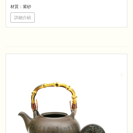
材質：紫砂
詳細介紹