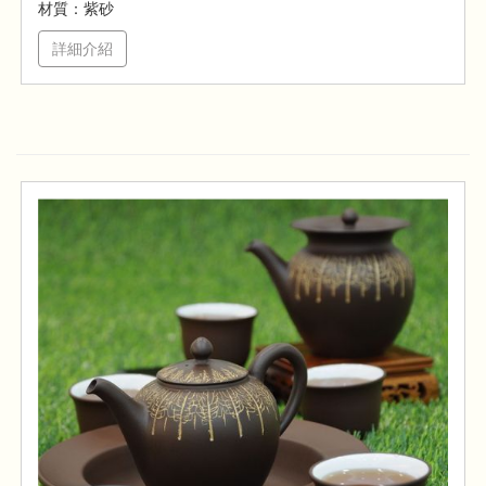
材質：紫砂
詳細介紹