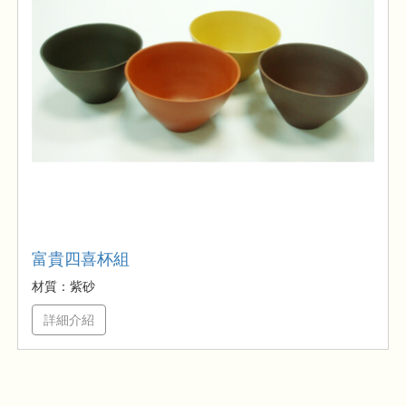
富貴四喜杯組
材質：紫砂
詳細介紹