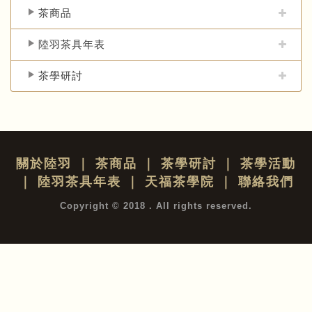
茶商品
陸羽茶具年表
茶學研討
關於陸羽
｜
茶商品
｜
茶學研討
｜
茶學活動
｜
陸羽茶具年表
｜
天福茶學院
｜
聯絡我們
Copyright © 2018 . All rights reserved.