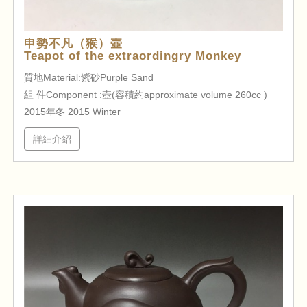
申勢不凡（猴）壺
Teapot of the extraordingry Monkey
質地Material:紫砂Purple Sand
組 件Component :壺(容積約approximate volume 260cc )
2015年冬 2015 Winter
詳細介紹