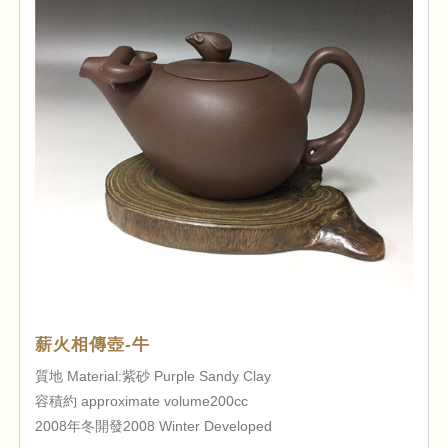
薪火相傳壺-牛
質地 Material:紫砂 Purple Sandy Clay
容積約 approximate volume200cc
2008年冬開發2008 Winter Developed