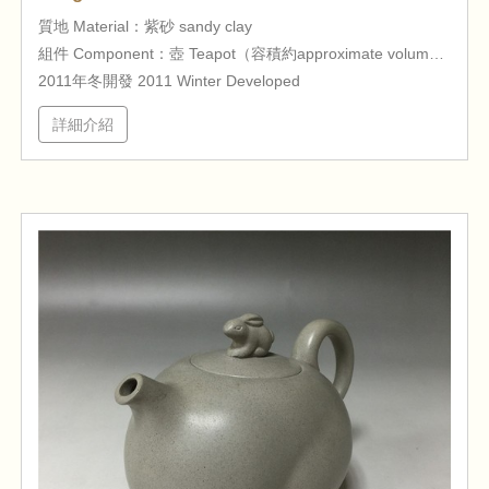
質地 Material：紫砂 sandy clay
組件 Component：壺 Teapot（容積約approximate volume250cc ）
2011年冬開發 2011 Winter Developed
詳細介紹