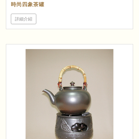
時尚四象茶罐
詳細介紹