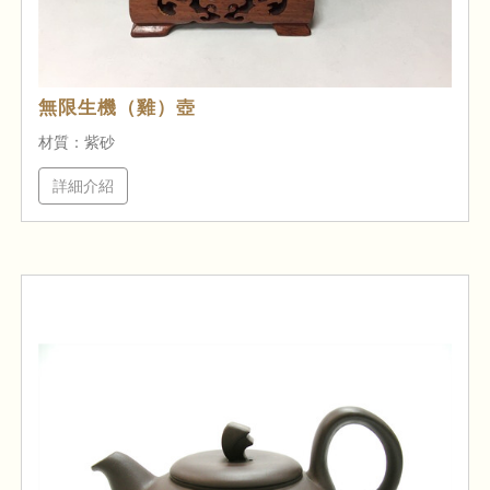
無限生機（雞）壺
材質：紫砂
詳細介紹