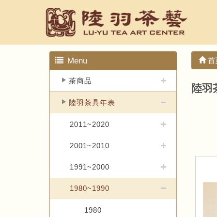
Menu
首
茶商品
陸羽茶
陸羽茶具年表
2011~2020
2001~2010
1991~2000
1980~1990
1980