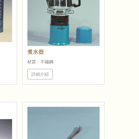
煮水壺
材質：不鏽鋼
詳細介紹