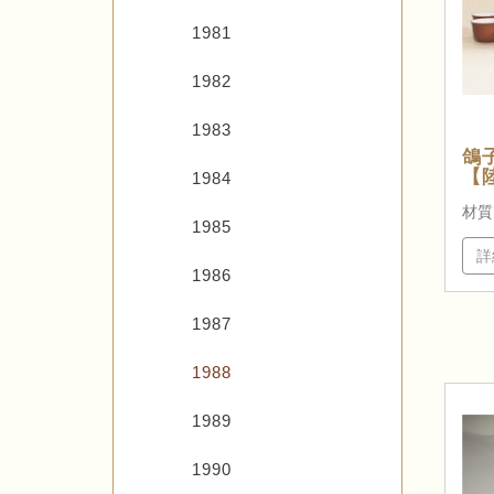
1981
1982
1983
鴿
【
1984
材質
1985
詳
1986
1987
1988
1989
1990