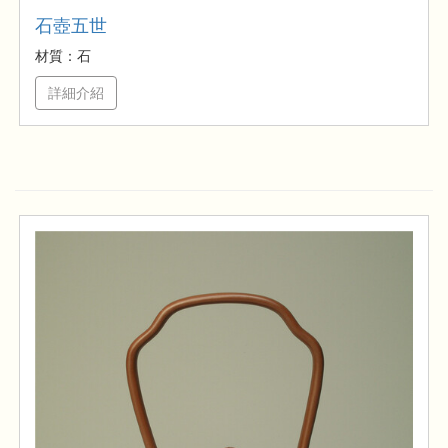
石壺五世
材質：石
詳細介紹