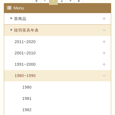
≤
<
1
2
>
≥
Menu
茶商品
陸羽茶具年表
2011~2020
2001~2010
1991~2000
1980~1990
1980
1981
1982