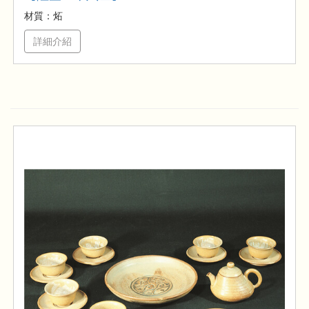
材質：炻
詳細介紹