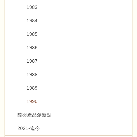
1983
1984
1985
1986
1987
1988
1989
1990
陸羽產品創新點
2021-迄今