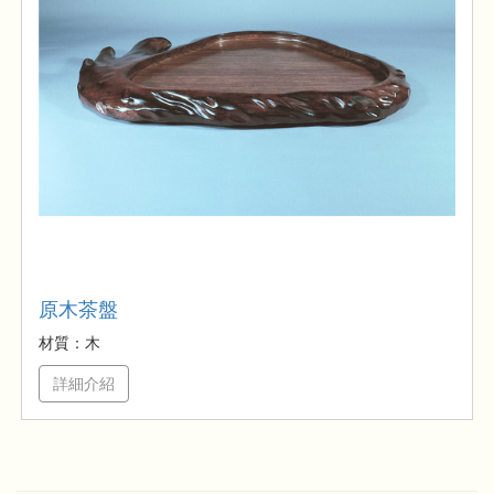
原木茶盤
材質：木
詳細介紹