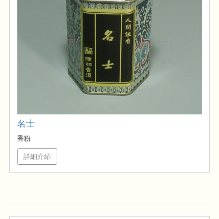
名士
香粉
詳細介紹