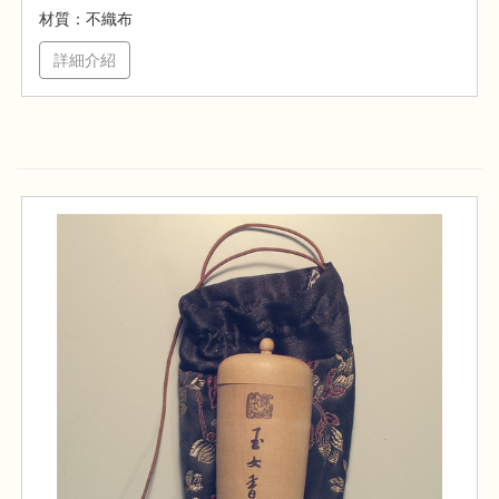
材質：不織布
詳細介紹