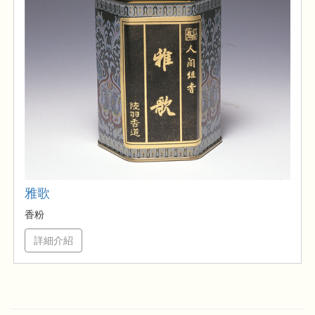
雅歌
香粉
詳細介紹