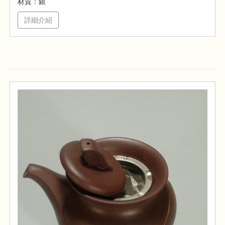
材質：銀
詳細介紹