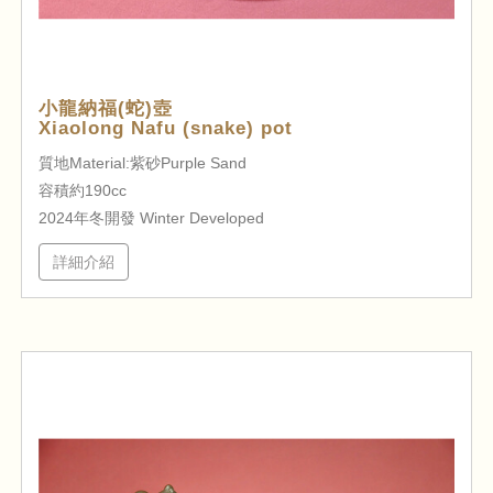
小龍納福(蛇)壺
Xiaolong Nafu (snake) pot
質地Material:紫砂Purple Sand
容積約190cc
2024年冬開發 Winter Developed
詳細介紹