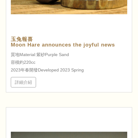
玉兔報喜
Moon Hare announces the joyful news
質地Material:紫砂Purple Sand
容積約220cc
2023年春開發Developed 2023 Spring
詳細介紹