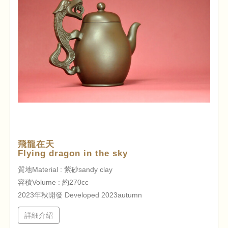
飛龍在天
Flying dragon in the sky
質地Material : 紫砂sandy clay
容積Volume : 約270cc
2023年秋開發 Developed 2023autumn
詳細介紹