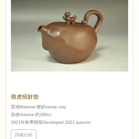
萌虎招財壺
質地Material:紫砂sandy clay
容積Volume:約260cc
2021年秋季開發Developed 2021 autumn
詳細介紹