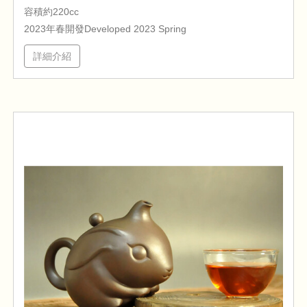
容積約220cc
2023年春開發Developed 2023 Spring
詳細介紹