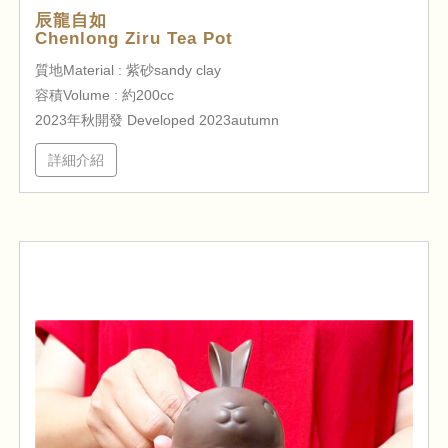
辰龍自如
Chenlong Ziru Tea Pot
質地Material : 紫砂sandy clay
容積Volume : 約200cc
2023年秋開發 Developed 2023autumn
詳細介紹