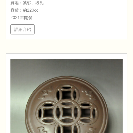
質地：紫砂、段泥
容積：約220cc
2021年開發
詳細介紹