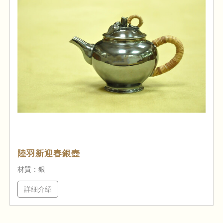
陸羽新迎春銀壺
材質：銀
詳細介紹