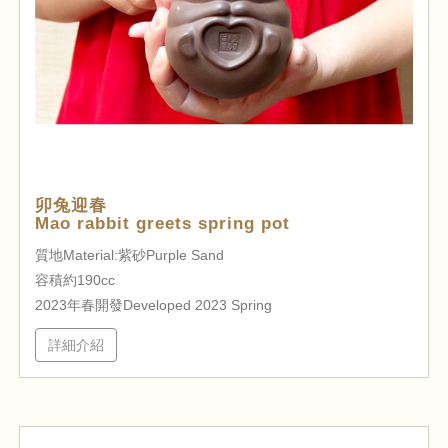
卯兔迎春
Mao rabbit greets spring pot
質地Material:紫砂Purple Sand
容積約190cc
2023年春開發Developed 2023 Spring
詳細介紹