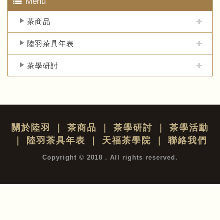
Menu
茶商品
陸羽茶具年表
茶學研討
關於陸羽
｜
茶商品
｜
茶學研討
｜
茶學活動
｜
陸羽茶具年表
｜
天福茶學院
｜
聯絡我們
Copyright © 2018 . All rights reserved.